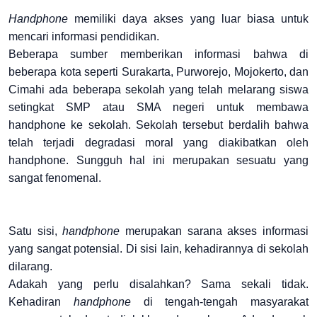
Handphone
memiliki daya akses yang luar biasa untuk
mencari informasi pendidikan.
Beberapa sumber memberikan informasi bahwa di
beberapa kota seperti Surakarta, Purworejo, Mojokerto, dan
Cimahi ada beberapa sekolah yang telah melarang siswa
setingkat SMP atau SMA negeri untuk membawa
handphone ke sekolah. Sekolah tersebut berdalih bahwa
telah terjadi degradasi moral yang diakibatkan oleh
handphone. Sungguh hal ini merupakan sesuatu yang
sangat fenomenal.
Satu sisi,
handphone
merupakan sarana akses informasi
yang sangat potensial. Di sisi lain, kehadirannya di sekolah
dilarang.
Adakah yang perlu disalahkan? Sama sekali tidak.
Kehadiran
handphone
di tengah-tengah masyarakat