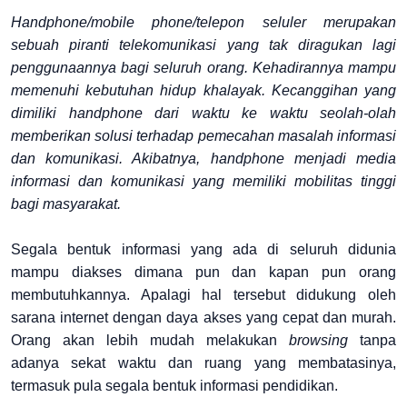
Handphone/mobile phone
/telepon seluler merupakan
sebuah piranti telekomunikasi yang tak diragukan lagi
penggunaannya bagi seluruh orang. Kehadirannya mampu
memenuhi kebutuhan hidup khalayak. Kecanggihan yang
dimiliki
handphone
dari waktu ke waktu seolah-olah
memberikan solusi terhadap pemecahan masalah informasi
dan komunikasi. Akibatnya,
handphone
menjadi media
informasi dan komunikasi yang memiliki mobilitas tinggi
bagi masyarakat.
Segala bentuk informasi yang ada di seluruh didunia
mampu diakses dimana pun dan kapan pun orang
membutuhkannya. Apalagi hal tersebut didukung oleh
sarana internet dengan daya akses yang cepat dan murah.
Orang akan lebih mudah melakukan
browsing
tanpa
adanya sekat waktu dan ruang yang membatasinya,
termasuk pula segala bentuk informasi pendidikan.