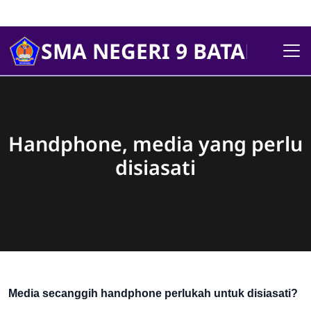
SMA NEGERI 9 BATANGHA
Handphone, media yang perlu
disiasati
Media secanggih handphone perlukah untuk disiasati?