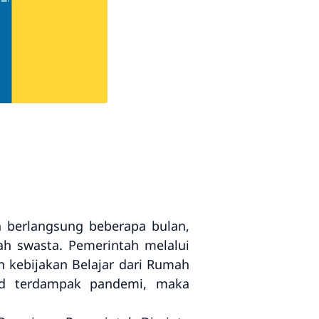
 berlangsung beberapa bulan,
lah swasta. Pemerintah melalui
kebijakan Belajar dari Rumah
rid terdampak pandemi, maka