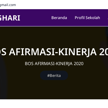
mail.com
GHARI
Beranda
Profil Sekolah
S AFIRMASI-KINERJA 2
BOS AFIRMASI-KINERJA 2020
#Berita