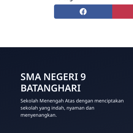
SMA NEGERI 9
BATANGHARI
Sekolah Menengah Atas dengan menciptakan
sekolah yang indah, nyaman dan
menyenangkan.