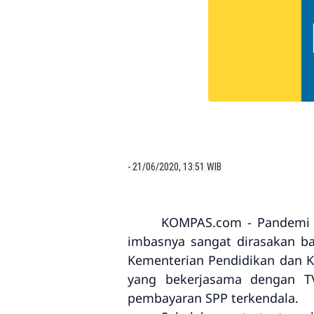
- 21/06/2020, 13:51 WIB
KOMPAS.com - Pandemi C
imbasnya sangat dirasakan bag
Kementerian Pendidikan dan 
yang bekerjasama dengan TV
pembayaran SPP terkendala.