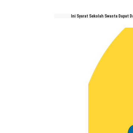
Ini Syarat Sekolah Swasta Dapat Dana