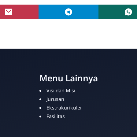
Menu Lainnya
Visi dan Misi
Jurusan
Ekstrakurikuler
Fasilitas