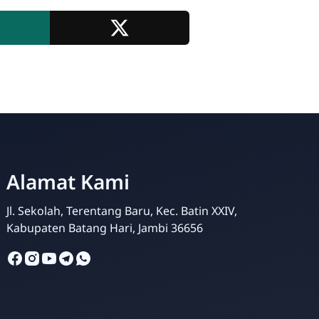
Alamat Kami
Jl. Sekolah, Terentang Baru, Kec. Batin XXIV,
Kabupaten Batang Hari, Jambi 36656