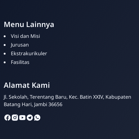
Menu Lainnya
Visi dan Misi
Jurusan
Ekstrakurikuler
Fasilitas
Alamat Kami
Jl. Sekolah, Terentang Baru, Kec. Batin XXIV, Kabupaten
Batang Hari, Jambi 36656