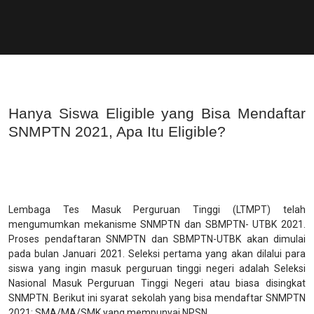
Hanya Siswa Eligible yang Bisa Mendaftar
SNMPTN 2021, Apa Itu Eligible?
Lembaga Tes Masuk Perguruan Tinggi (LTMPT) telah
mengumumkan mekanisme SNMPTN dan SBMPTN- UTBK 2021.
Proses pendaftaran SNMPTN dan SBMPTN-UTBK akan dimulai
pada bulan Januari 2021. Seleksi pertama yang akan dilalui para
siswa yang ingin masuk perguruan tinggi negeri adalah Seleksi
Nasional Masuk Perguruan Tinggi Negeri atau biasa disingkat
SNMPTN. Berikut ini syarat sekolah yang bisa mendaftar SNMPTN
2021: SMA/MA/SMK yang mempunyai NPSN.