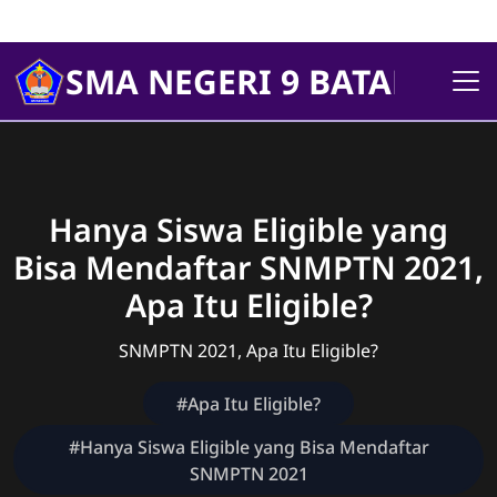
SMA NEGERI 9 BATANGHA
Hanya Siswa Eligible yang
Bisa Mendaftar SNMPTN 2021,
Apa Itu Eligible?
SNMPTN 2021, Apa Itu Eligible?
#Apa Itu Eligible?
#Hanya Siswa Eligible yang Bisa Mendaftar
SNMPTN 2021