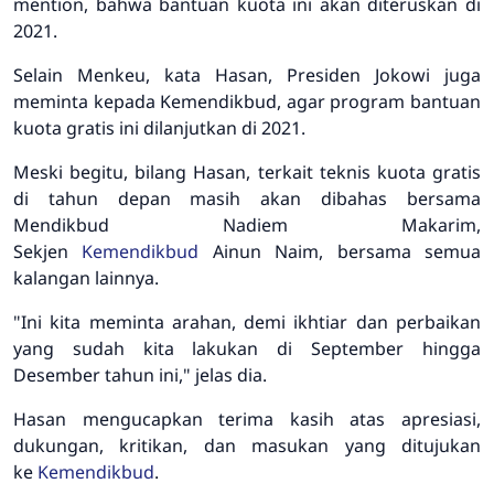
mention, bahwa bantuan kuota ini akan diteruskan di
2021.
Selain Menkeu, kata Hasan, Presiden Jokowi juga
meminta kepada Kemendikbud, agar program bantuan
kuota gratis ini dilanjutkan di 2021.
Meski begitu, bilang Hasan, terkait teknis kuota gratis
di tahun depan masih akan dibahas bersama
Mendikbud Nadiem Makarim,
Sekjen
Kemendikbud
Ainun Naim, bersama semua
kalangan lainnya.
"Ini kita meminta arahan, demi ikhtiar dan perbaikan
yang sudah kita lakukan di September hingga
Desember tahun ini," jelas dia.
Hasan mengucapkan terima kasih atas apresiasi,
dukungan, kritikan, dan masukan yang ditujukan
ke
Kemendikbud
.