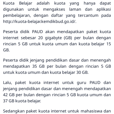
Kuota Belajar adalah kuota yang hanya dapat
digunakan untuk mengakses laman dan aplikasi
pembelajaran, dengan daftar yang tercantum pada
http://kuota-belajar.kemdikbud.go.id/.
Peserta didik PAUD akan mendapatkan paket kuota
internet sebesar 20 gigabyte (GB) per bulan dengan
rincian 5 GB untuk kuota umum dan kuota belajar 15
GB.
Peserta didik jenjang pendidikan dasar dan menengah
mendapatkan 35 GB per bulan dengan rincian 5 GB
untuk kuota umum dan kuota belajar 30 GB.
Lalu, paket kuota internet untuk guru PAUD dan
jenjang pendidikan dasar dan menengah mendapatkan
42 GB per bulan dengan rincian 5 GB kuota umum dan
37 GB kuota belajar.
Sedangkan paket kuota internet untuk mahasiswa dan