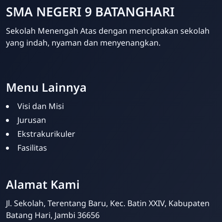
SMA NEGERI 9 BATANGHARI
Sekolah Menengah Atas dengan menciptakan sekolah
yang indah, nyaman dan menyenangkan.
Menu Lainnya
Visi dan Misi
Jurusan
Ekstrakurikuler
Fasilitas
Alamat Kami
Jl. Sekolah, Terentang Baru, Kec. Batin XXIV, Kabupaten
Batang Hari, Jambi 36656