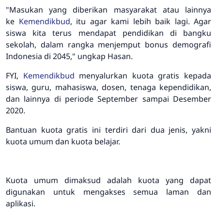
"Masukan yang diberikan masyarakat atau lainnya
ke
Kemendikbud
, itu agar kami lebih baik lagi. Agar
siswa kita terus mendapat pendidikan di bangku
sekolah, dalam rangka menjemput bonus demografi
Indonesia di 2045," ungkap Hasan.
FYI,
Kemendikbud
menyalurkan kuota gratis kepada
siswa, guru, mahasiswa, dosen, tenaga kependidikan,
dan lainnya di periode September sampai Desember
2020.
Bantuan kuota gratis ini terdiri dari dua jenis, yakni
kuota umum dan kuota belajar.
Kuota umum dimaksud adalah kuota yang dapat
digunakan untuk mengakses semua laman dan
aplikasi.