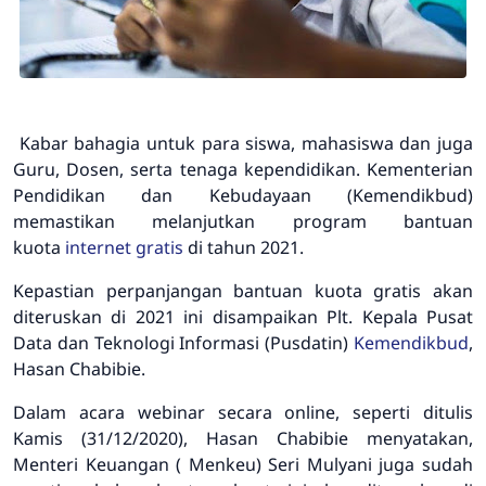
Kabar bahagia untuk para siswa, mahasiswa dan juga
Guru, Dosen, serta tenaga kependidikan. Kementerian
Pendidikan dan Kebudayaan (Kemendikbud)
memastikan melanjutkan program bantuan
kuota
internet gratis
di tahun 2021.
Kepastian perpanjangan bantuan kuota gratis akan
diteruskan di 2021 ini disampaikan Plt. Kepala Pusat
Data dan Teknologi Informasi (Pusdatin)
Kemendikbud
,
Hasan Chabibie.
Dalam acara webinar secara online, seperti ditulis
Kamis (31/12/2020), Hasan Chabibie menyatakan,
Menteri Keuangan ( Menkeu) Seri Mulyani juga sudah