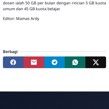
dosen ialah 50 GB per bulan dengan rincian 5 GB kuota
umum dan 45 GB kuota belajar.
Editor: Mamas Ardy
Berbagi