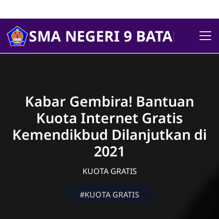
SMA NEGERI 9 BATANGHA
Kabar Gembira! Bantuan
Kuota Internet Gratis
Kemendikbud Dilanjutkan di
2021
KUOTA GRATIS
#KUOTA GRATIS