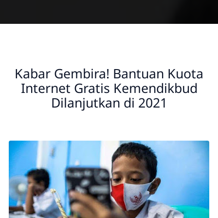
Kabar Gembira! Bantuan Kuota
Internet Gratis Kemendikbud
Dilanjutkan di 2021