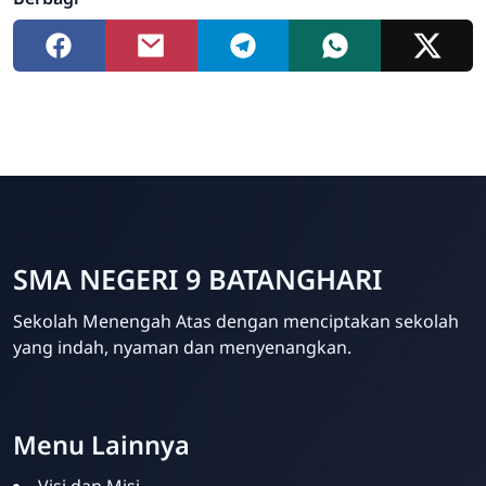
SMA NEGERI 9 BATANGHARI
Sekolah Menengah Atas dengan menciptakan sekolah
yang indah, nyaman dan menyenangkan.
Menu Lainnya