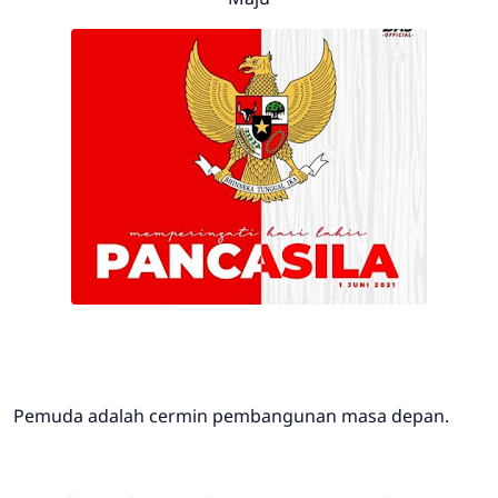
Pemuda adalah cermin pembangunan masa depan.