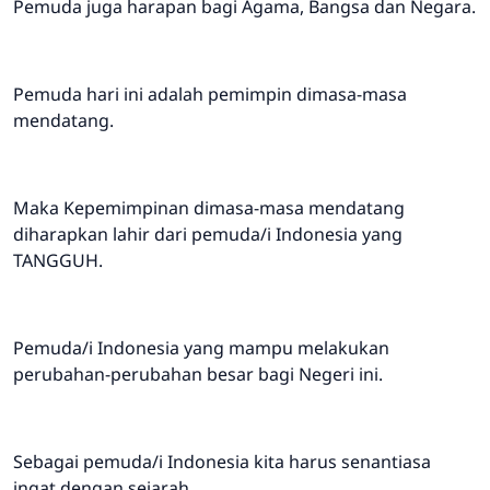
Pemuda juga harapan bagi Agama, Bangsa dan Negara.
Pemuda hari ini adalah pemimpin dimasa-masa
mendatang.
Maka Kepemimpinan dimasa-masa mendatang
diharapkan lahir dari pemuda/i Indonesia yang
TANGGUH.
Pemuda/i Indonesia yang mampu melakukan
perubahan-perubahan besar bagi Negeri ini.
Sebagai pemuda/i Indonesia kita harus senantiasa
ingat dengan sejarah.