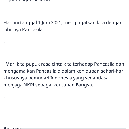
Hari ini tanggal 1 Juni 2021, mengingatkan kita dengan
lahirnya Pancasila.
.
"Mari kita pupuk rasa cinta kita terhadap Pancasila dan
mengamalkan Pancasila didalam kehidupan sehari-hari,
khususnya pemuda/i Indonesia yang senantiasa
menjaga NKRI sebagai keutuhan Bangsa.
.
Berbagi