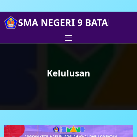
SMA NEGERI 9 BATANGHA
Kelulusan