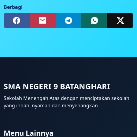
Berbagi
SMA NEGERI 9 BATANGHARI
Sekolah Menengah Atas dengan menciptakan sekolah
yang indah, nyaman dan menyenangkan.
Menu Lainnya