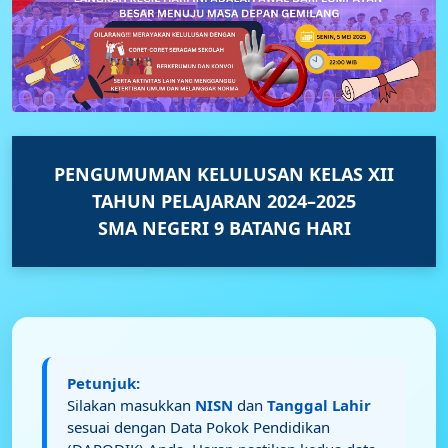
PENGUMUMAN KELULUSAN KELAS XII
TAHUN PELAJARAN 2024–2025
SMA NEGERI 9 BATANG HARI
Petunjuk:
Silakan masukkan
NISN
dan
Tanggal Lahir
sesuai dengan Data Pokok Pendidikan